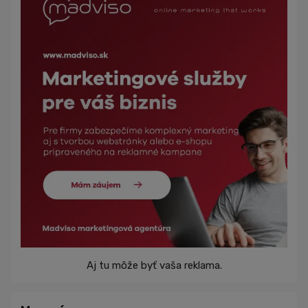
Aj tu môže byť vaša reklama.