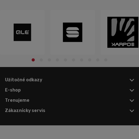
Užitočné odkazy
E-shop
Trenujeme
Zákaznícky servis