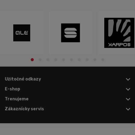
Užitočné odkazy
E-shop
Trenujeme
Zákaznícky servis