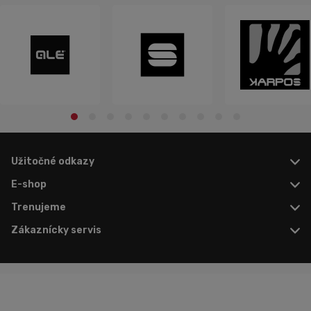
Užitočné odkazy
E-shop
Trenujeme
Zákaznícky servis