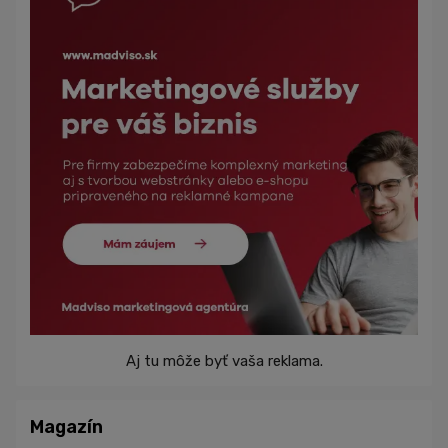
Aj tu môže byť vaša reklama.
Magazín