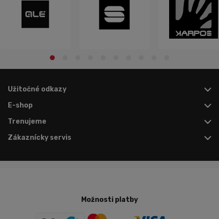
Užitočné odkazy
E-shop
Trenujeme
Zákaznícky servis
Možnosti platby