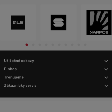
Užitočné odkazy
E-shop
Trenujeme
Zákaznícky servis