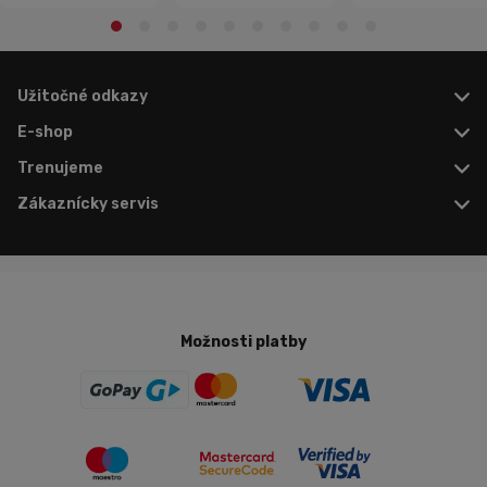
Užitočné odkazy
E-shop
Trenujeme
Zákaznícky servis
Možnosti platby