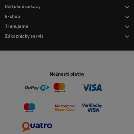
Užitočné odkazy
E-shop
Trenujeme
Zákaznícky servis
Možnosti platby