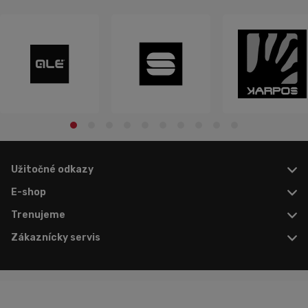
Užitočné odkazy
E-shop
Trenujeme
Zákaznícky servis