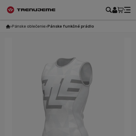
Pánske oblečenie
Pánske funkčné prádlo