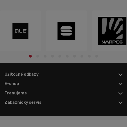
Užitočné odkazy
E-shop
Trenujeme
Zákaznícky servis