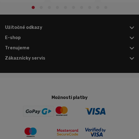
Užitočné odkazy
E-shop
Trenujeme
Zákaznícky servis
Možnosti platby