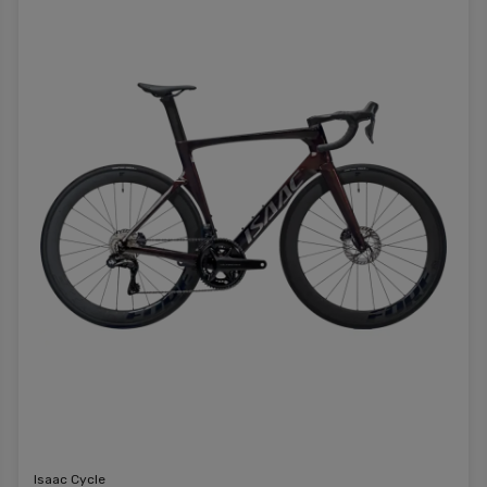
Isaac Cycle