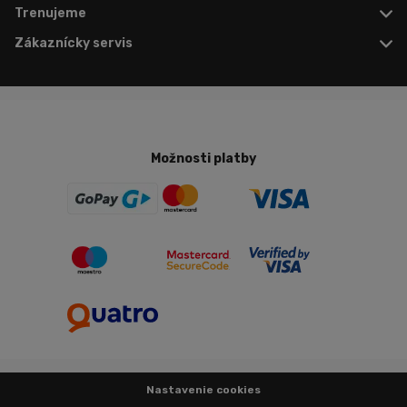
Trenujeme
Zákaznícky servis
Možnosti platby
Nastavenie cookies