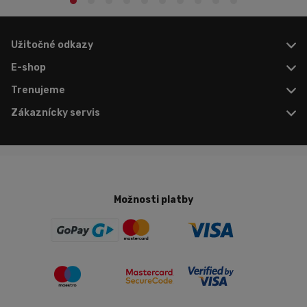
Užitočné odkazy
E-shop
Trenujeme
Zákaznícky servis
Možnosti platby