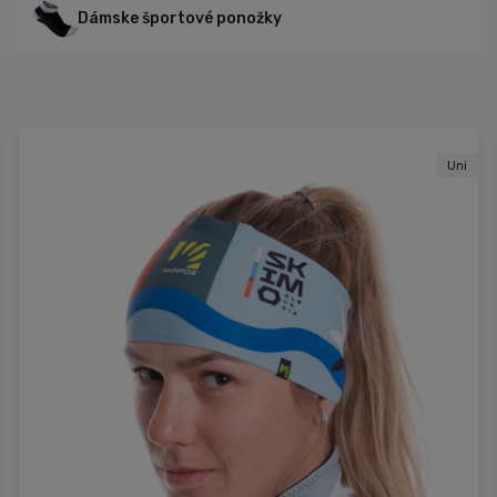
Dámske športové ponožky
Uni