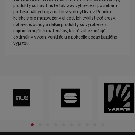
produkty sú navrhnuté tak, aby vyhovovali potrebám
profesionálnych aj amatérskych cyklistov. Ponúka
kolekcie pre mužov, ženy aj deti. Ich cyklistické dresy,
nohavice, bundy a ďalšie produkty sú vyrobené z
najmodernejších materiálov, ktoré zabezpečujú
optimálny výkon, ventiláciu a pohodlie počas každého
výjazdu.