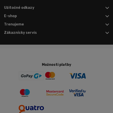
Užitočné odkazy
E-shop
Trenujeme
Zákaznícky servis
Možnosti platby