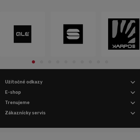
Užitočné odkazy
E-shop
Trenujeme
Zákaznícky servis