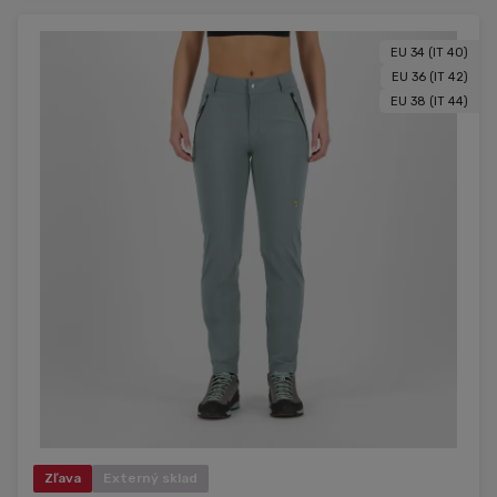
EU 34 (IT 40)
EU 36 (IT 42)
EU 38 (IT 44)
Zľava
Externý sklad