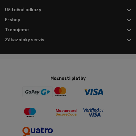
Užitočné odkazy
E-shop
Trenujeme
Zákaznícky servis
Možnosti platby