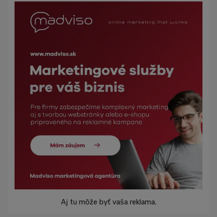
Aj tu môže byť vaša reklama.