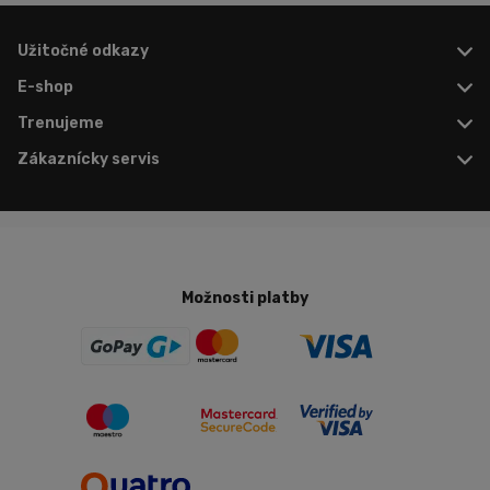
Užitočné odkazy
E-shop
Trenujeme
Zákaznícky servis
Možnosti platby