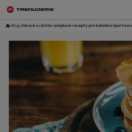
Blog
Zdravé a rýchle raňajkové recepty pre každého športovc