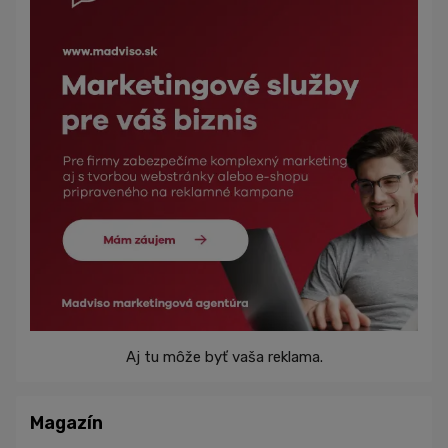
Aj tu môže byť vaša reklama.
Magazín