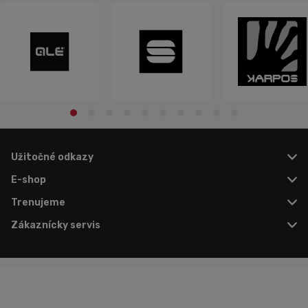
Užitočné odkazy
E-shop
Trenujeme
Zákaznícky servis