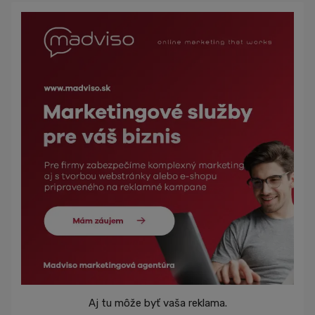
Aj tu môže byť vaša reklama.