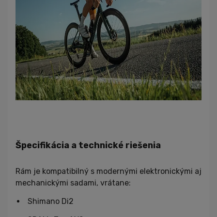
Špecifikácia a technické riešenia
Rám je kompatibilný s modernými elektronickými aj
mechanickými sadami, vrátane:
Shimano Di2