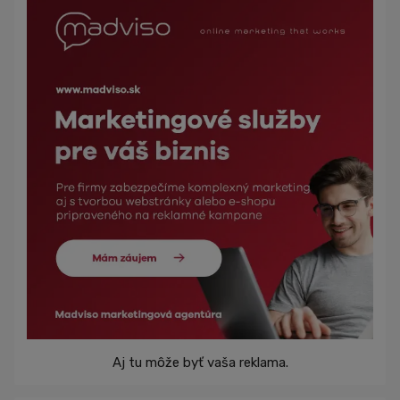
Aj tu môže byť vaša reklama.