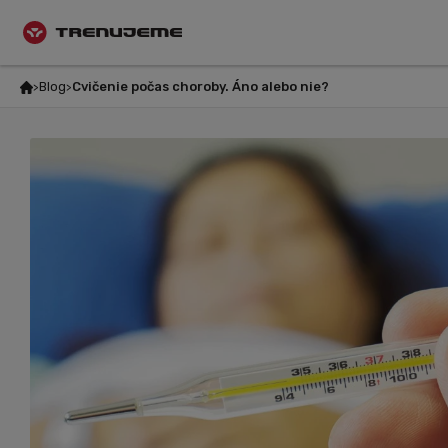
Blog
Cvičenie počas choroby. Áno alebo nie?