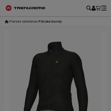
Pánske oblečenie
Pánske bundy