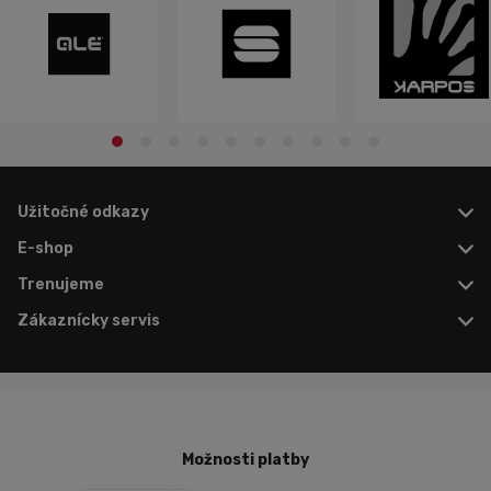
Užitočné odkazy
E-shop
Trenujeme
Zákaznícky servis
Možnosti platby