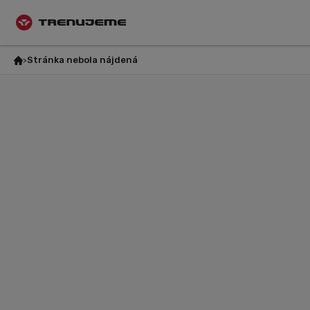
Stránka nebola nájdená