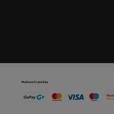
Možnosti platby