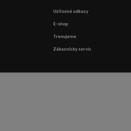
Užitočné odkazy
E-shop
Trenujeme
Zákaznícky servis