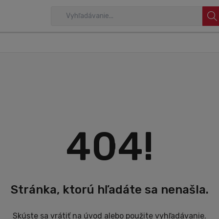
404!
Stránka, ktorú hľadáte sa nenašla.
Skúste sa vrátiť na úvod alebo použite vyhľadávanie.