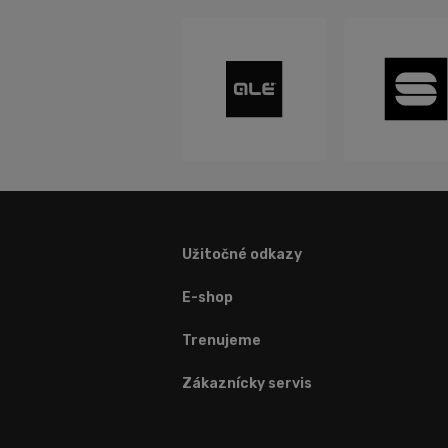
Užitočné odkazy
E-shop
Trenujeme
Zákaznícky servis