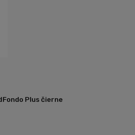
dFondo Plus čierne