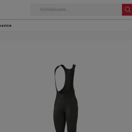
havice