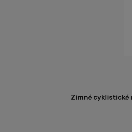
Zimné cyklistické