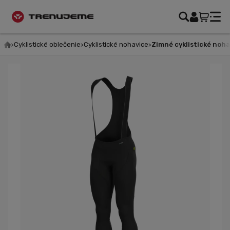
Cyklistické oblečenie
Cyklistické nohavice
Zimné cyklistické nohav