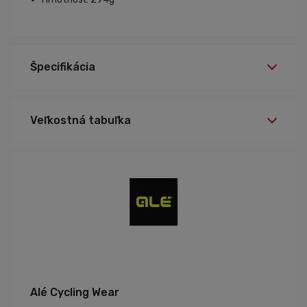
Špecifikácia
Veľkostná tabuľka
Alé Cycling Wear