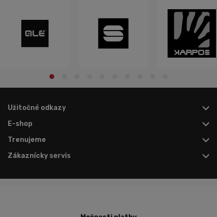
Užitočné odkazy
E-shop
Trenujeme
Zákaznícky servis