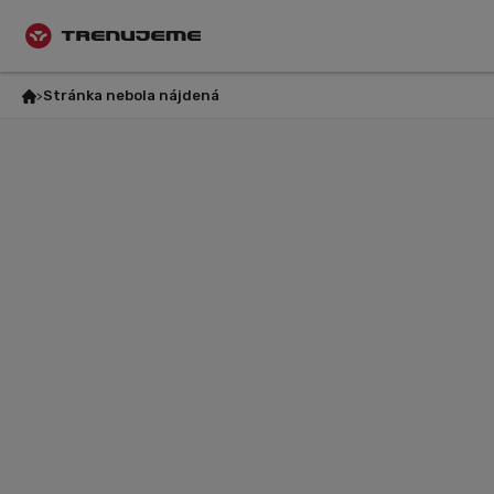
Stránka nebola nájdená