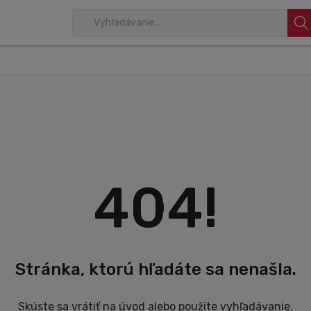
404!
Stránka, ktorú hľadáte sa nenašla.
Skúste sa vrátiť na úvod alebo použite vyhľadávanie.