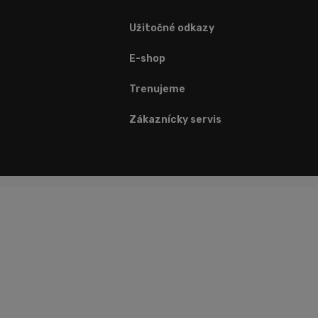
Užitočné odkazy
E-shop
Trenujeme
Zákaznícky servis