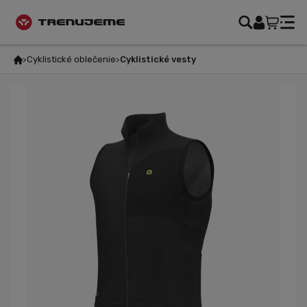
Cyklistické oblečenie
Cyklistické vesty