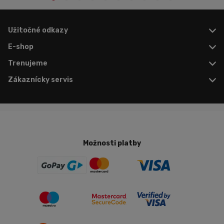
Užitočné odkazy
E-shop
Trenujeme
Zákaznícky servis
Možnosti platby