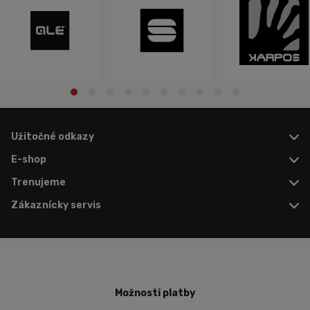
Užitočné odkazy
E-shop
Trenujeme
Zákaznícky servis
Možnosti platby