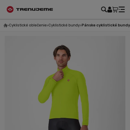
Cyklistické oblečenie
Cyklistické bundy
Pánske cyklistické bundy