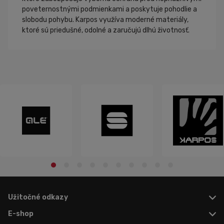
poveternostnými podmienkami a poskytuje pohodlie a
slobodu pohybu. Karpos využíva moderné materiály,
ktoré sú priedušné, odolné a zaručujú dlhú životnosť.
Užitočné odkazy
E-shop