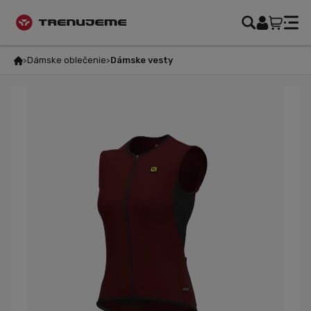
Dámske oblečenie
Dámske vesty