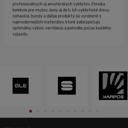
profesionálnych aj amatérskych cyklistov. Ponúka
kolekcie pre mužov, ženy aj deti. Ich cyklistické dresy,
nohavice, bundy a ďalšie produkty sú vyrobené z
najmodernejších materiálov, ktoré zabezpečujú
optimálny výkon, ventiláciu a pohodlie počas každého
výjazdu.