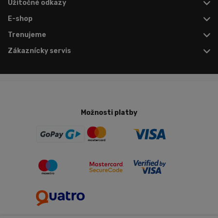
Užitočné odkazy
E-shop
Trenujeme
Zákaznícky servis
Možnosti platby