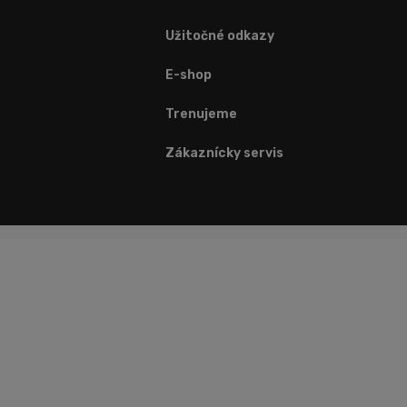
Užitočné odkazy
E-shop
Trenujeme
Zákaznícky servis