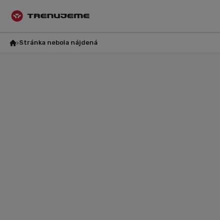
Stránka nebola nájdená