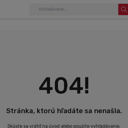
404!
Stránka, ktorú hľadáte sa nenašla.
Skúste sa vrátiť na úvod alebo použite vyhľadávanie.