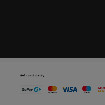
Možnosti platby