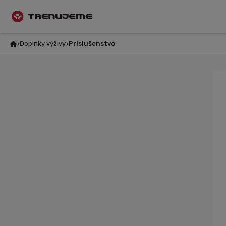
Doplnky výživy
Príslušenstvo