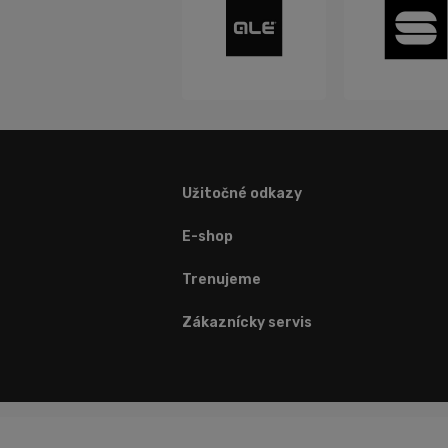
Užitočné odkazy
E-shop
Trenujeme
Zákaznícky servis