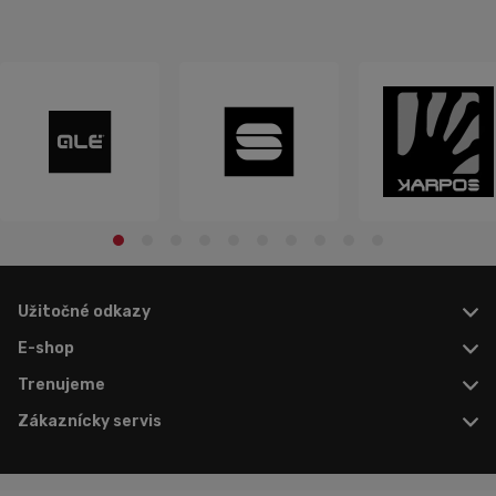
Užitočné odkazy
E-shop
Trenujeme
Zákaznícky servis