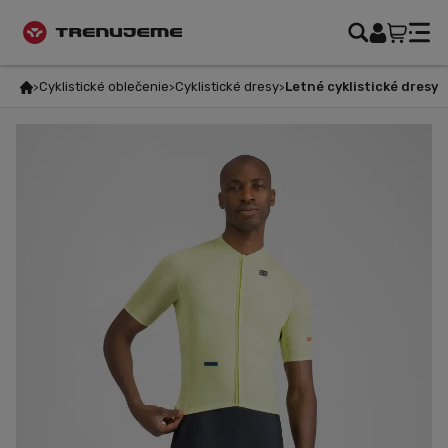
Cyklistické oblečenie
Cyklistické dresy
Letné cyklistické dresy