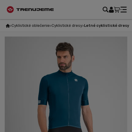
Cyklistické oblečenie
Cyklistické dresy
Letné cyklistické dresy