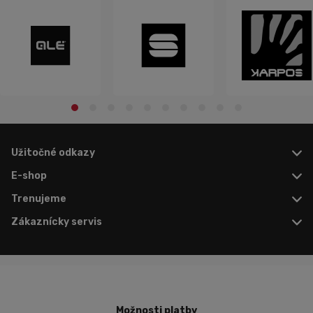
Užitočné odkazy
E-shop
Trenujeme
Zákaznícky servis
Možnosti platby