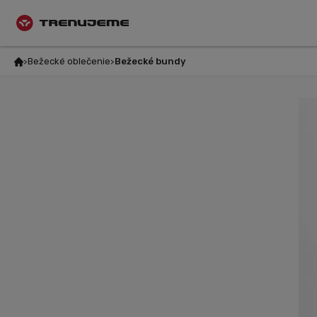
Bežecké oblečenie
Bežecké bundy