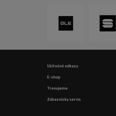
Užitočné odkazy
E-shop
Trenujeme
Zákaznícky servis