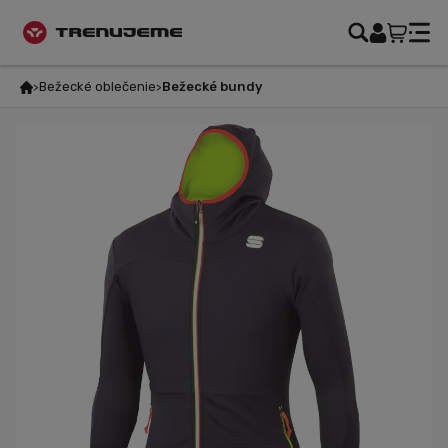
Bežecké oblečenie
Bežecké bundy