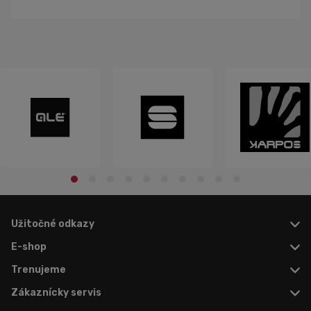
Užitočné odkazy
E-shop
Trenujeme
Zákaznícky servis