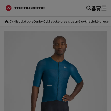
Cyklistické oblečenie
Cyklistické dresy
Letné cyklistické dresy