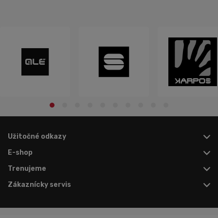
Užitočné odkazy
E-shop
Trenujeme
Zákaznícky servis