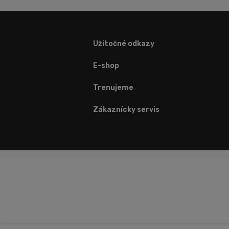
Užitočné odkazy
E-shop
Trenujeme
Zákaznícky servis