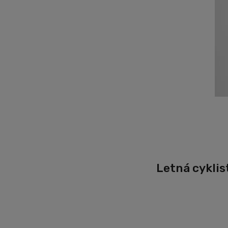
Letná cyklis