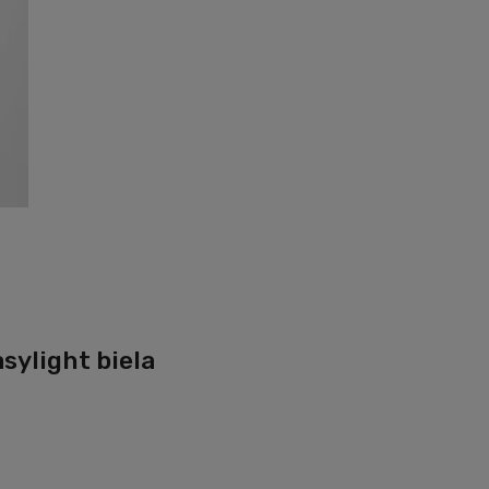
sylight biela