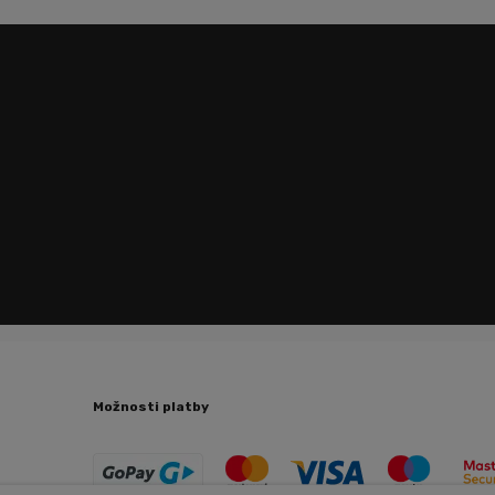
Možnosti platby