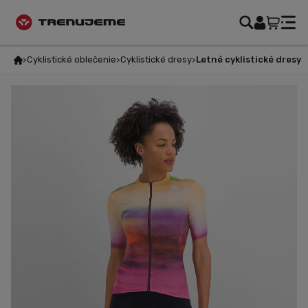
Cyklistické oblečenie
Cyklistické dresy
Letné cyklistické dresy