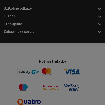
Užitočné odkazy
E-shop
Trenujeme
Zákaznícky servis
Možnosti platby