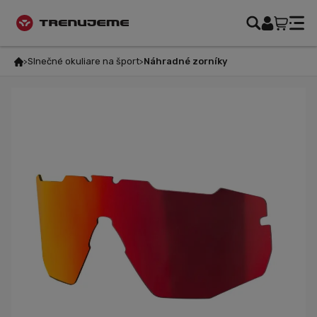
Slnečné okuliare na šport
Náhradné zorníky