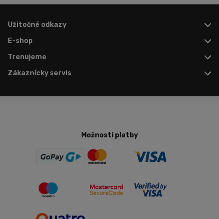
Užitočné odkazy
E-shop
Trenujeme
Zákaznícky servis
Možnosti platby