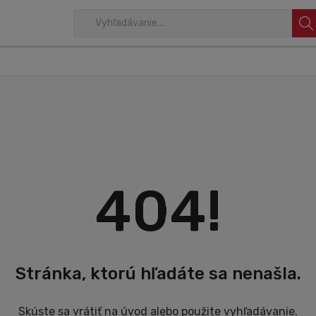
404!
Stránka, ktorú hľadáte sa nenašla.
Skúste sa vrátiť na úvod alebo použite vyhľadávanie.