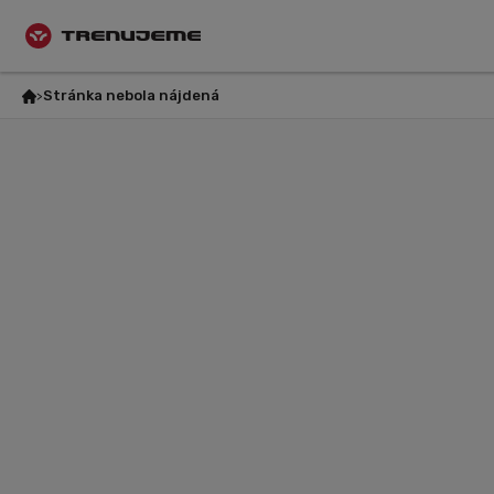
Stránka nebola nájdená