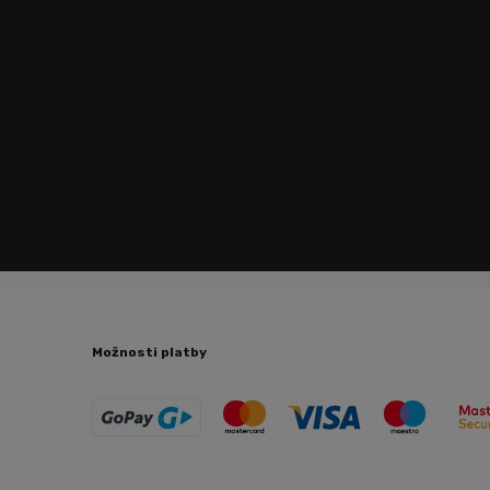
Možnosti platby