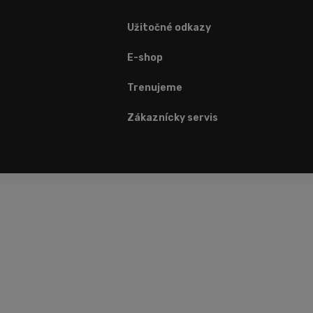
Užitočné odkazy
E-shop
Trenujeme
Zákaznícky servis