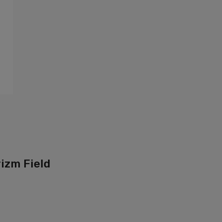
rizm Field