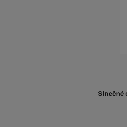
Slnečné o