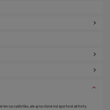
n na cyklistiku, ale aj na rôzne iná športové aktivity.