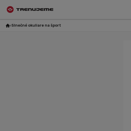
Slnečné okuliare na šport