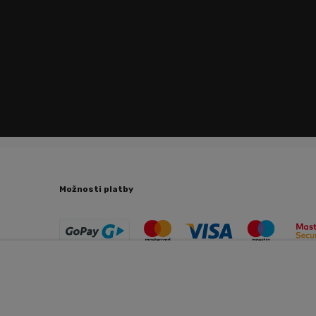
Možnosti platby
Copyright © 2026 Trenujeme.sk