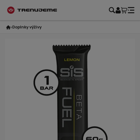
Doplnky výživy