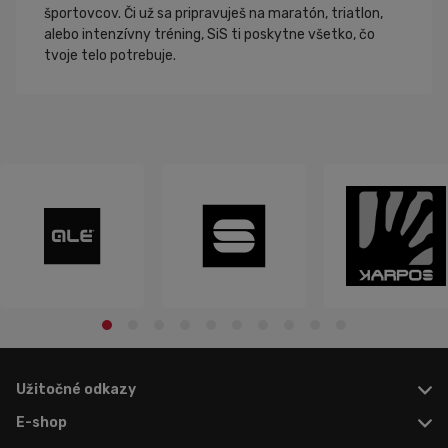
športovcov. Či už sa pripravuješ na maratón, triatlon,
alebo intenzívny tréning, SiS ti poskytne všetko, čo
tvoje telo potrebuje.
Užitočné odkazy
E-shop