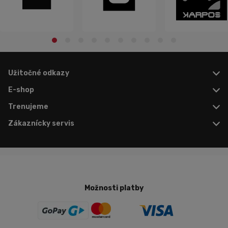
Užitočné odkazy
E-shop
Trenujeme
Zákaznícky servis
Možnosti platby