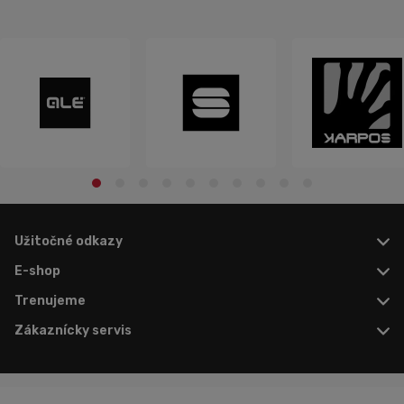
Užitočné odkazy
E-shop
Trenujeme
Zákaznícky servis