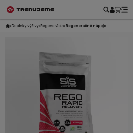
Doplnky výživy
Regenerácia
Regeneračné nápoje