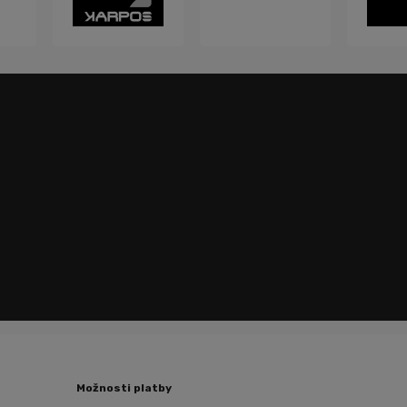
Možnosti platby