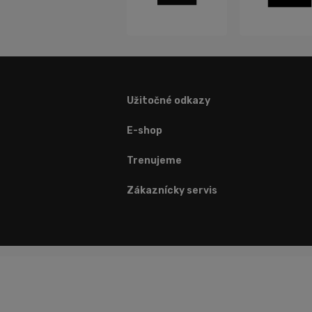
Užitočné odkazy
E-shop
Trenujeme
Zákaznícky servis