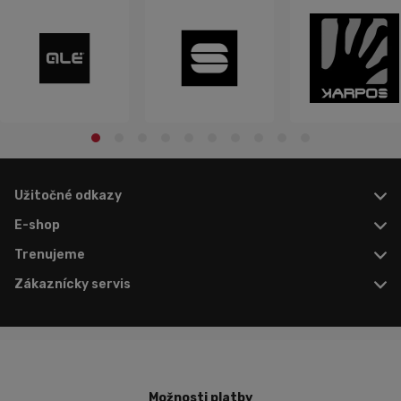
Užitočné odkazy
E-shop
Trenujeme
Zákaznícky servis
Možnosti platby